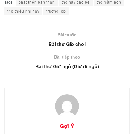
Tags:
phát triển bản thân
thơ hay cho bé
thơ mầm non
thơ thiếu nhi hay
trường lớp
Bài trước
Bài thơ Giờ chơi
Bài tiếp theo
Bài thơ Giờ ngủ (Giờ đi ngủ)
Gợi Ý