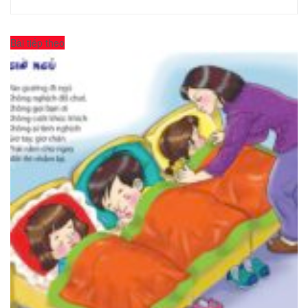
Bài tiếp theo