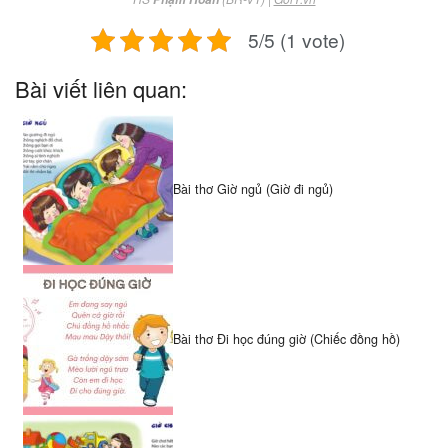
5/5 (1 vote)
Bài viết liên quan:
Bài thơ Giờ ngủ (Giờ đi ngủ)
Bài thơ Đi học đúng giờ (Chiếc đồng hồ)