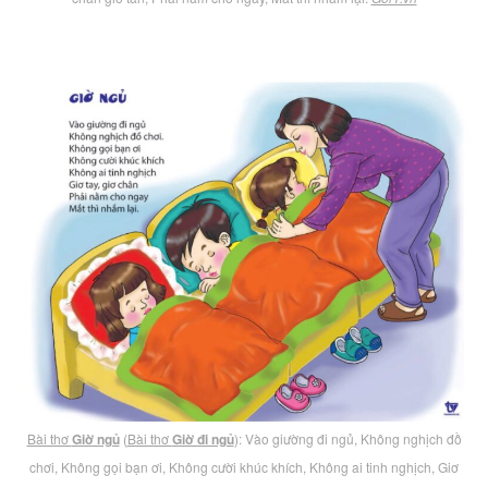
Bài thơ
Giờ ngủ
(
Bài thơ
Giờ đi ngủ
): Vào giường đi ngủ, Không nghịch đồ
chơi, Không gọi bạn ơi, Không cười khúc khích, Không ai tinh nghịch, Giơ