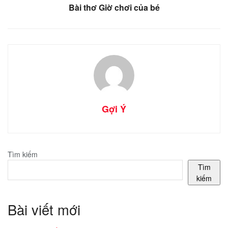
Bài thơ Giờ chơi của bé
Gợi Ý
Tìm kiếm
Tìm
kiếm
Bài viết mới