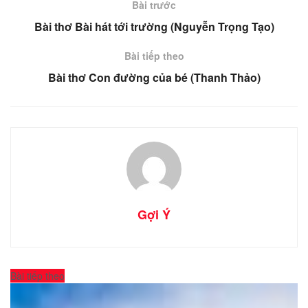
Bài trước
Bài thơ Bài hát tới trường (Nguyễn Trọng Tạo)
Bài tiếp theo
Bài thơ Con đường của bé (Thanh Thảo)
Gợi Ý
Bài tiếp theo