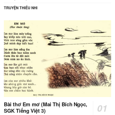
TRUYỆN THIẾU NHI
Bài thơ Em mơ (Mai Thị Bích Ngọc,
SGK Tiếng Việt 3)