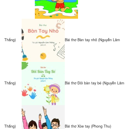
Thắng)
Bài thơ Bàn tay nhỏ (Nguyễn Lãm
Thắng)
Bài thơ Đôi bàn tay bé (Nguyễn Lãm
Thắng)
Bài thơ Xòe tay (Phong Thu)