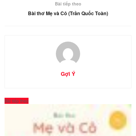
Bài tiếp theo
Bài thơ Mẹ và Cô (Trần Quốc Toàn)
Gợi Ý
Bài tiếp theo