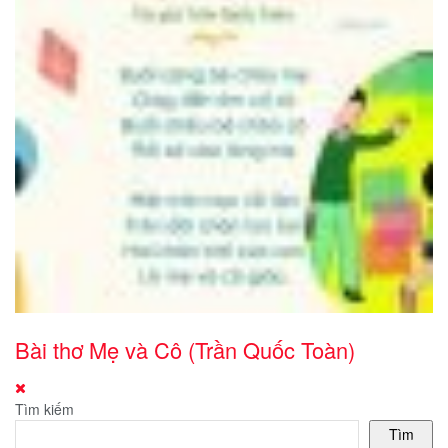
Bài thơ Mẹ và Cô (Trần Quốc Toàn)
Tìm kiếm
Tìm