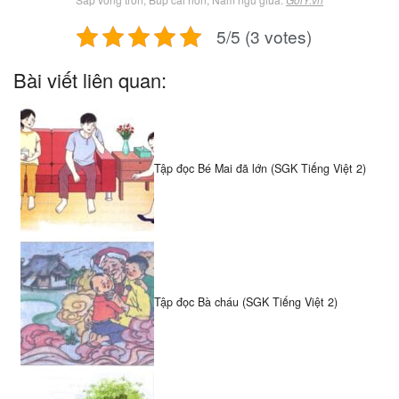
5/5 (3 votes)
Bài viết liên quan:
Tập đọc Bé Mai đã lớn (SGK Tiếng Việt 2)
Tập đọc Bà cháu (SGK Tiếng Việt 2)