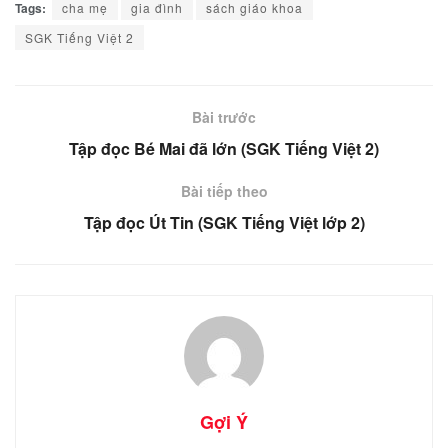
Tags:
cha mẹ
gia đình
sách giáo khoa
SGK Tiếng Việt 2
Bài trước
Tập đọc Bé Mai đã lớn (SGK Tiếng Việt 2)
Bài tiếp theo
Tập đọc Út Tin (SGK Tiếng Việt lớp 2)
Gợi Ý