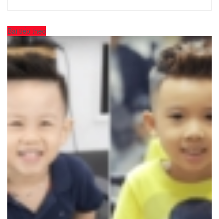
Bài tiếp theo