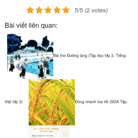
5/5 (2 votes)
Bài viết liên quan:
Bài thơ Đường làng (Tập đọc lớp 3, Tiếng
Việt lớp 3)
Đóng nhanh lúa tốt (SGK Tập