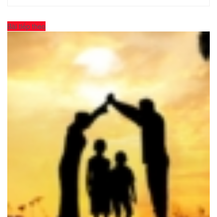
Bài tiếp theo