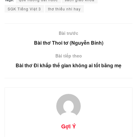
SGK Tiếng Việt 3
thơ thiếu nhi hay
Bài trước
Bài thơ Thoi tơ (Nguyễn Bính)
Bài tiếp theo
Bài thơ Đi khắp thế gian không ai tốt bằng mẹ
Gợi Ý