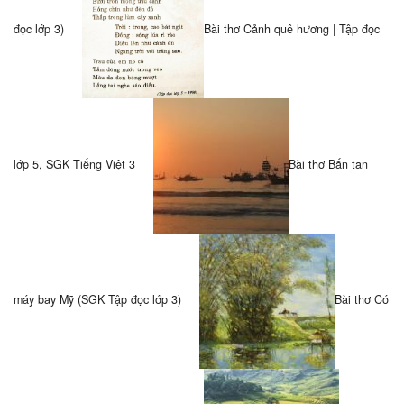
đọc lớp 3)
Bài thơ Cảnh quê hương | Tập đọc
lớp 5, SGK Tiếng Việt 3
Bài thơ Bắn tan
máy bay Mỹ (SGK Tập đọc lớp 3)
Bài thơ Có