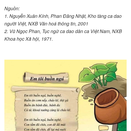
Nguồn:
1. Nguyễn Xuân Kính, Phan Đăng Nhật, Kho tàng ca dao
người Việt, NXB Văn hoá thông tin, 2001
2. Vũ Ngọc Phan, Tục ngữ ca dao dân ca Việt Nam, NXB
Khoa học Xã hội, 1971.