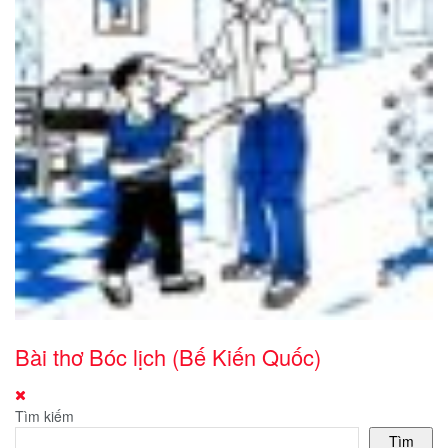
Bài thơ Bóc lịch (Bế Kiến Quốc)
Tìm kiếm
Tìm