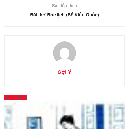
Bài tiếp theo
Bài thơ Bóc lịch (Bế Kiến Quốc)
Gợi Ý
Bài tiếp theo