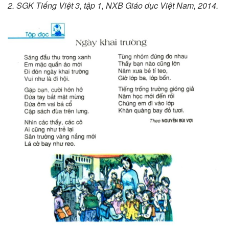
2. SGK Tiếng Việt 3, tập 1, NXB Giáo dục Việt Nam, 2014.