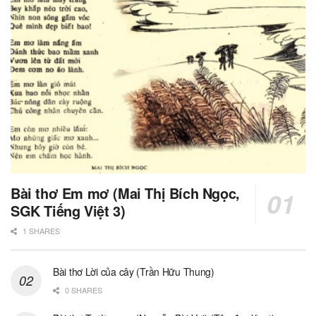
Bài thơ Em mơ (Mai Thị Bích Ngọc,
SGK Tiếng Việt 3)
1 SHARES
Bài thơ Lời của cây (Trần Hữu Thung)
0 SHARES