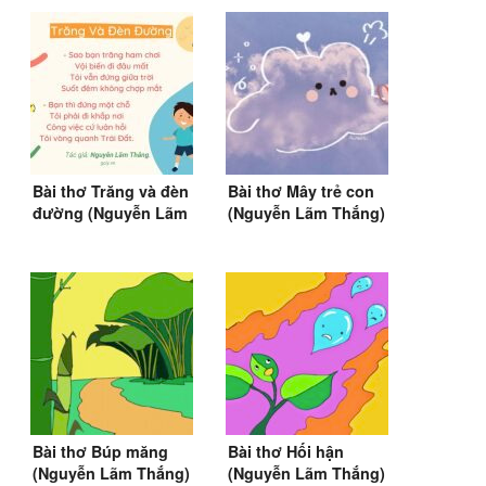
Bài thơ Trăng và đèn
Bài thơ Mây trẻ con
đường (Nguyễn Lãm
(Nguyễn Lãm Thắng)
Thắng)
Bài thơ Búp măng
Bài thơ Hối hận
(Nguyễn Lãm Thắng)
(Nguyễn Lãm Thắng)