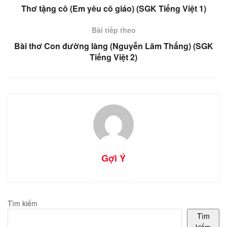
Thơ tặng cô (Em yêu cô giáo) (SGK Tiếng Việt 1)
Bài tiếp theo
Bài thơ Con đường làng (Nguyễn Lãm Thắng) (SGK
Tiếng Việt 2)
Gợi Ý
Tìm kiếm
Tìm
kiếm