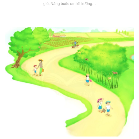
gió, Nâng bước em tới trường…