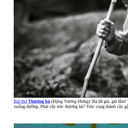
Bài thơ
Thương bà
(Đặng Vương Hưng)
: Bà đã già, già lắm
xuống đường. Phải cây trúc thương bà? Trúc cong thành cây