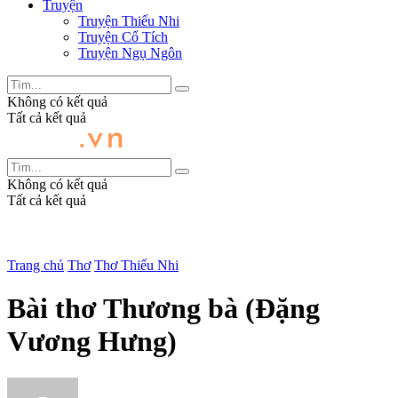
Truyện
Truyện Thiếu Nhi
Truyện Cổ Tích
Truyện Ngụ Ngôn
Không có kết quả
Tất cả kết quả
Không có kết quả
Tất cả kết quả
Trang chủ
Thơ
Thơ Thiếu Nhi
Bài thơ Thương bà (Đặng
Vương Hưng)