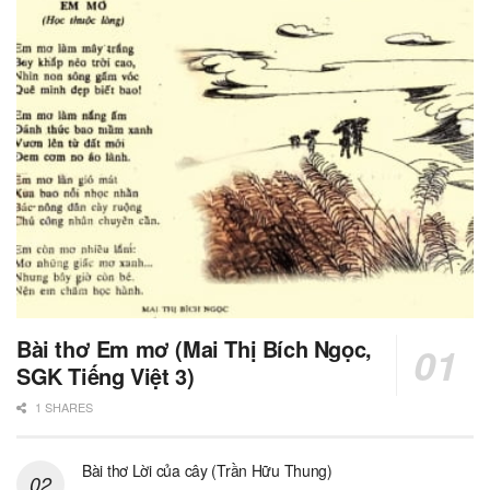
Bài thơ Em mơ (Mai Thị Bích Ngọc,
SGK Tiếng Việt 3)
1 SHARES
Bài thơ Lời của cây (Trần Hữu Thung)