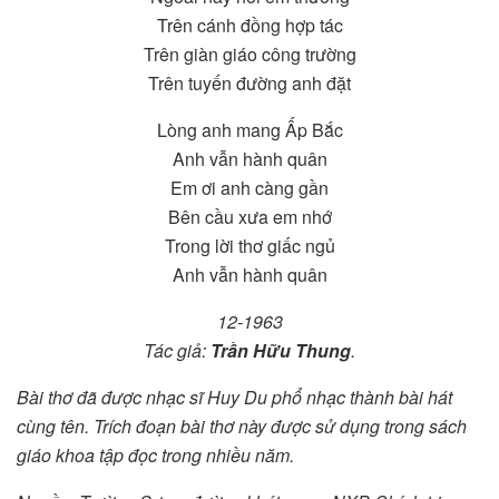
Trên cánh đồng hợp tác
Trên giàn giáo công trường
Trên tuyến đường anh đặt
Lòng anh mang Ấp Bắc
Anh vẫn hành quân
Em ơi anh càng gần
Bên cầu xưa em nhớ
Trong lời thơ giấc ngủ
Anh vẫn hành quân
12-1963
Tác giả:
Trần Hữu Thung
.
Bài thơ đã được nhạc sĩ Huy Du phổ nhạc thành bài hát
cùng tên. Trích đoạn bài thơ này được sử dụng trong sách
giáo khoa tập đọc trong nhiều năm.