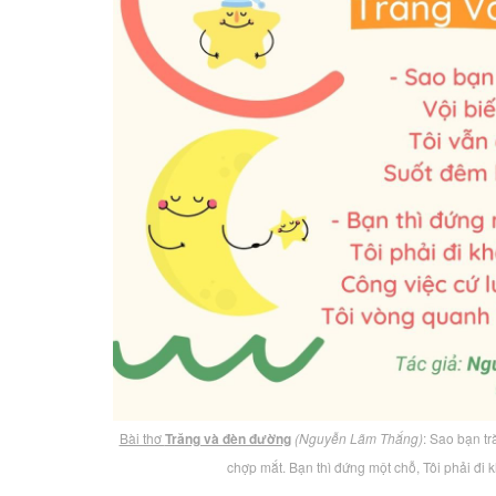
Bài thơ
Trăng và đèn đường
(Nguyễn Lãm Thắng)
: Sao bạn tr
chợp mắt. Bạn thì đứng một chỗ, Tôi phải đi k