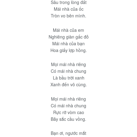
Sâu trong lòng đất
Mái nhà của ốc
Tròn vo bên mình.
Mái nhà của em
Nghiêng giàn gấc đỏ
Mái nhà của bạn
Hoa giấy lợp hồng.
Mọi mái nhà riêng
Có mái nhà chung
Là bầu trời xanh
Xanh đến vô cùng.
Mọi mái nhà riêng
Có mái nhà chung
Rực rỡ vòm cao
Bảy sắc cầu vồng.
Bạn ơi, ngước mắt