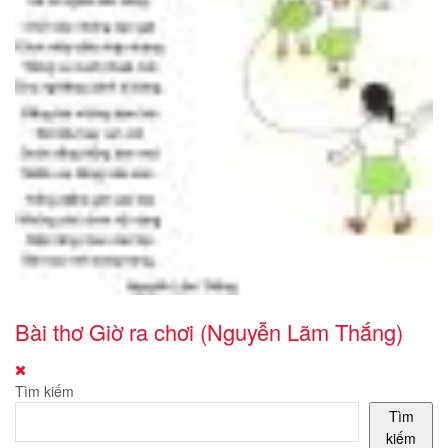
Bài thơ Giờ ra chơi (Nguyễn Lãm Thắng)
Tìm kiếm
Tìm
kiếm