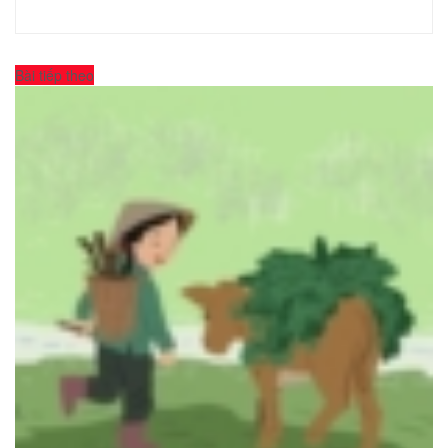
Bài tiếp theo