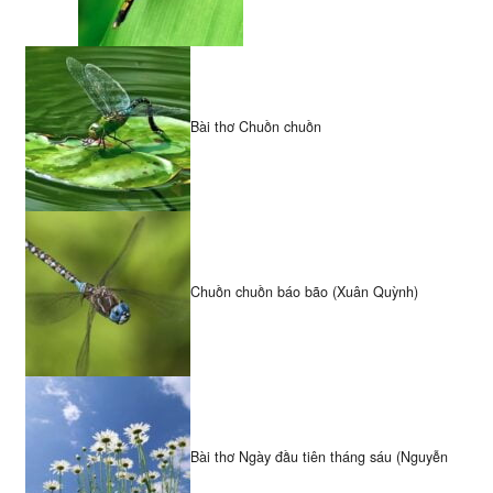
Bài thơ Chuồn chuồn
Chuồn chuồn báo bão (Xuân Quỳnh)
Bài thơ Ngày đầu tiên tháng sáu (Nguyễn