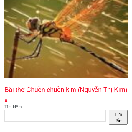
Bài thơ Chuồn chuồn kim (Nguyễn Thị Kim)
Tìm kiếm
Tìm
kiếm