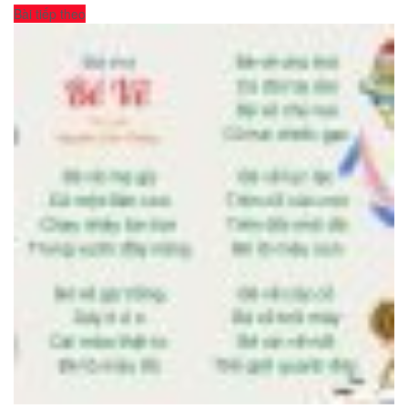
Bài tiếp theo