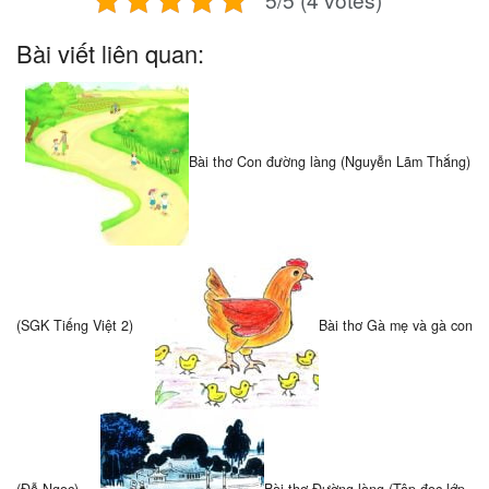
Bài viết liên quan:
Bài thơ Con đường làng (Nguyễn Lãm Thắng)
(SGK Tiếng Việt 2)
Bài thơ Gà mẹ và gà con