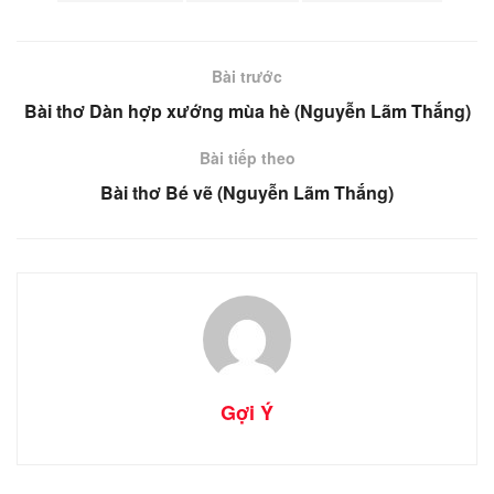
Bài trước
Bài thơ Dàn hợp xướng mùa hè (Nguyễn Lãm Thắng)
Bài tiếp theo
Bài thơ Bé vẽ (Nguyễn Lãm Thắng)
Gợi Ý