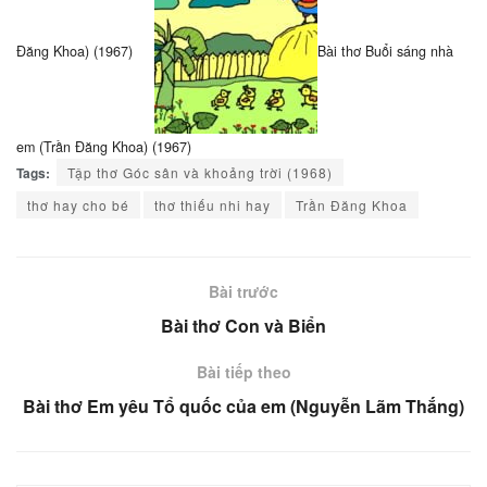
Đăng Khoa) (1967)
Bài thơ Buổi sáng nhà
em (Trần Đăng Khoa) (1967)
Tags:
Tập thơ Góc sân và khoảng trời (1968)
thơ hay cho bé
thơ thiếu nhi hay
Trần Đăng Khoa
Bài trước
Bài thơ Con và Biển
Bài tiếp theo
Bài thơ Em yêu Tổ quốc của em (Nguyễn Lãm Thắng)