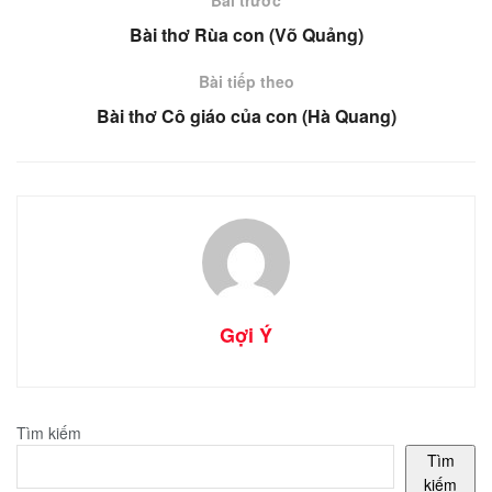
Bài thơ Rùa con (Võ Quảng)
Bài tiếp theo
Bài thơ Cô giáo của con (Hà Quang)
Gợi Ý
Tìm kiếm
Tìm
kiếm