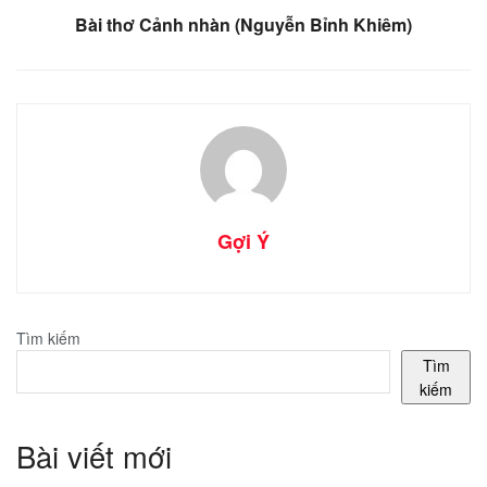
Bài thơ Cảnh nhàn (Nguyễn Bỉnh Khiêm)
Gợi Ý
Tìm kiếm
Tìm
kiếm
Bài viết mới