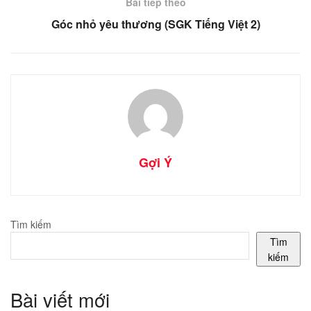
Bài tiếp theo
Góc nhỏ yêu thương (SGK Tiếng Việt 2)
Gợi Ý
Tìm kiếm
Tìm
kiếm
Bài viết mới