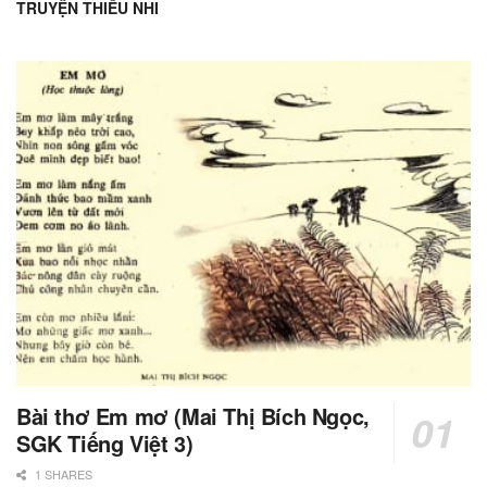
TRUYỆN THIẾU NHI
Bài thơ Em mơ (Mai Thị Bích Ngọc,
SGK Tiếng Việt 3)
1 SHARES