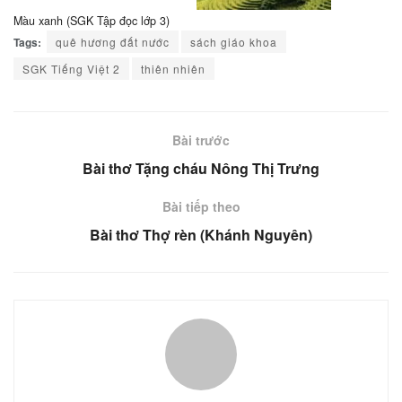
Màu xanh (SGK Tập đọc lớp 3)
Tags:
quê hương đất nước
sách giáo khoa
SGK Tiếng Việt 2
thiên nhiên
Bài trước
Bài thơ Tặng cháu Nông Thị Trưng
Bài tiếp theo
Bài thơ Thợ rèn (Khánh Nguyên)