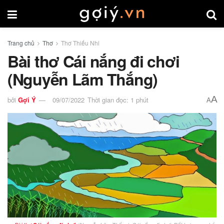
Trang chủ
Thơ
Thơ Thiếu Nhi
Bài thơ Cái nắng đi chơi
(Nguyễn Lãm Thắng)
A
bởi
Gợi Ý
09/07/2022
Thời gian đọc: 1 phút
A