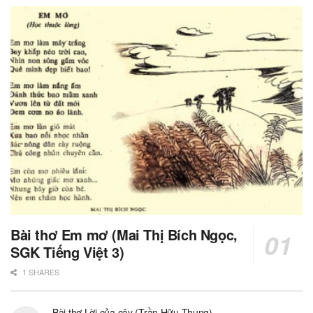
Bài thơ Em mơ (Mai Thị Bích Ngọc,
SGK Tiếng Việt 3)
1 SHARES
Bài thơ Lời của cây (Trần Hữu Thung)