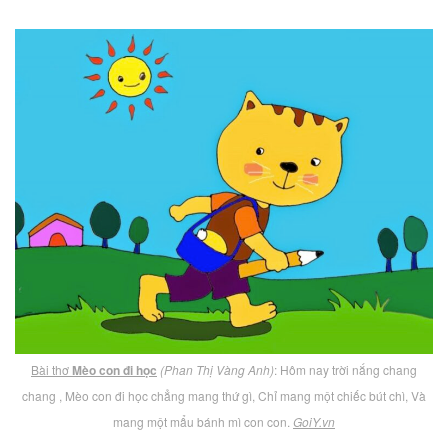
Bài thơ
Mèo con đi học
(Phan Thị Vàng Anh)
: Hôm nay trời nắng chang
chang , Mèo con đi học chẳng mang thứ gì, Chỉ mang một chiếc bút chì, Và
mang một mẩu bánh mì con con.
GoiY.vn