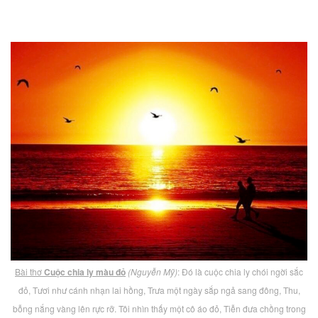
Bài thơ
Cuộc chia ly màu đỏ
(Nguyễn Mỹ)
: Ðó là cuộc chia ly chói ngời sắc
đỏ, Tươi như cánh nhạn lai hồng, Trưa một ngày sắp ngả sang đông, Thu,
bỗng nắng vàng lên rực rỡ. Tôi nhìn thấy một cô áo đỏ, Tiễn đưa chồng trong