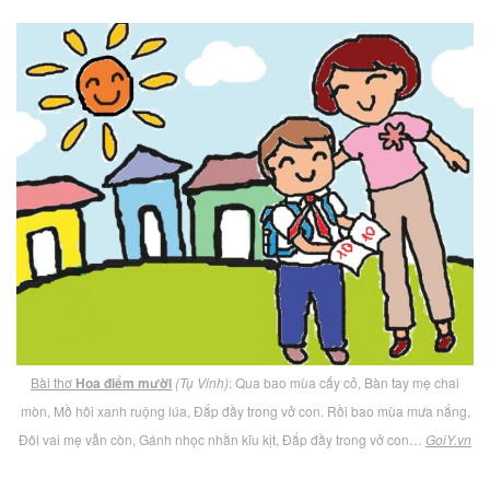
Bài thơ
Hoa điểm mười
(Tụ Vinh)
: Qua bao mùa cấy cỏ, Bàn tay mẹ chai
mòn, Mồ hôi xanh ruộng lúa, Đắp đầy trong vở con. Rồi bao mùa mưa nắng,
Đôi vai mẹ vẫn còn, Gánh nhọc nhằn kĩu kịt, Đắp đầy trong vở con…
GoiY.vn