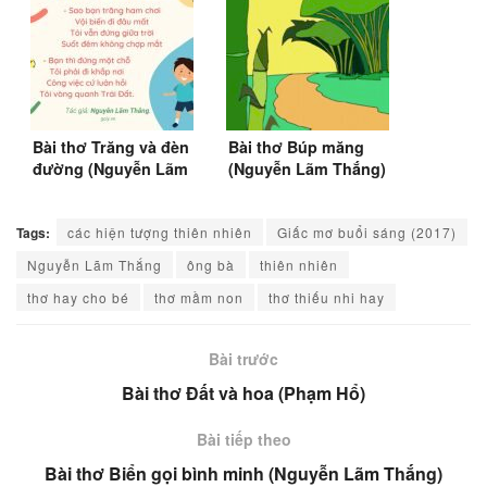
Bài thơ Trăng và đèn
Bài thơ Búp măng
đường (Nguyễn Lãm
(Nguyễn Lãm Thắng)
Thắng)
Tags:
các hiện tượng thiên nhiên
Giấc mơ buổi sáng (2017)
Nguyễn Lãm Thắng
ông bà
thiên nhiên
thơ hay cho bé
thơ mầm non
thơ thiếu nhi hay
Bài trước
Bài thơ Đất và hoa (Phạm Hổ)
Bài tiếp theo
Bài thơ Biển gọi bình minh (Nguyễn Lãm Thắng)