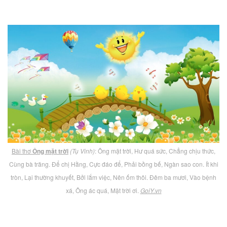
Bài thơ
Ông mặt trời
(Tụ Vinh)
: Ông mặt trời, Hư quá sức, Chẳng chịu thức,
Cùng bà trăng. Để chị Hằng, Cực đáo để, Phải bồng bế, Ngàn sao con. Ít khi
tròn, Lại thường khuyết, Bởi lắm việc, Nên ốm thôi. Đêm ba mươi, Vào bệnh
xá, Ông ác quá, Mặt trời ơi.
GoiY.vn