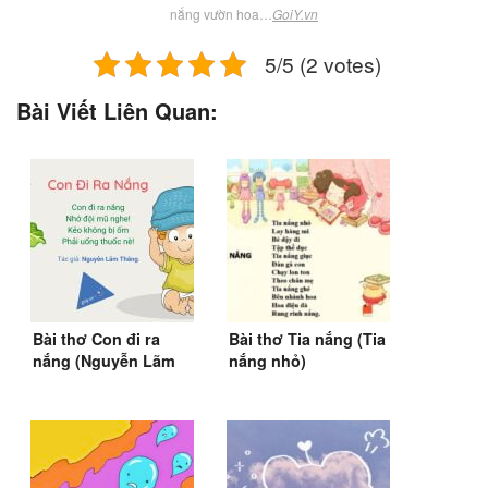
nắng vườn hoa…
GoiY.vn
5/5 (2 votes)
Bài Viết Liên Quan:
Bài thơ Con đi ra
Bài thơ Tia nắng (Tia
nắng (Nguyễn Lãm
nắng nhỏ)
Thắng)