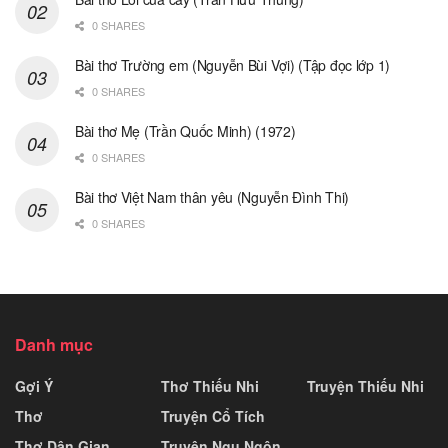
0 SHARES
Bài thơ Trường em (Nguyễn Bùi Vợi) (Tập đọc lớp 1)
0 SHARES
Bài thơ Mẹ (Trần Quốc Minh) (1972)
0 SHARES
Bài thơ Việt Nam thân yêu (Nguyễn Đình Thi)
0 SHARES
Danh mục
Gợi Ý
Thơ Thiếu Nhi
Truyện Thiếu Nhi
Thơ
Truyện Cổ Tích
Thơ Dân Gian
Truyện Ngụ Ngôn